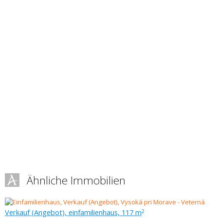
Ähnliche Immobilien
Verkauf (Angebot), einfamilienhaus, 117 m
2