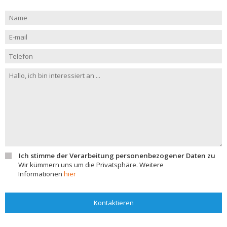
Ich stimme der Verarbeitung personenbezogener Daten zu
Wir kümmern uns um die Privatsphäre. Weitere
Informationen
hier
Kontaktieren