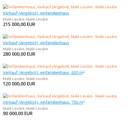
Verkauf (Angebot), einfamilienhaus
Malé Leváre
,
Malé Leváre
215 000,00
EUR
Verkauf (Angebot), einfamilienhaus
Malé Leváre
,
Malé Leváre
280 000,00
EUR
Verkauf (Angebot), einfamilienhaus, 620 m
2
Malé Leváre
,
Malé Leváre
120 000,00
EUR
Verkauf (Angebot), einfamilienhaus, 730 m
2
Malé Leváre
,
Malé Leváre
90 000,00
EUR