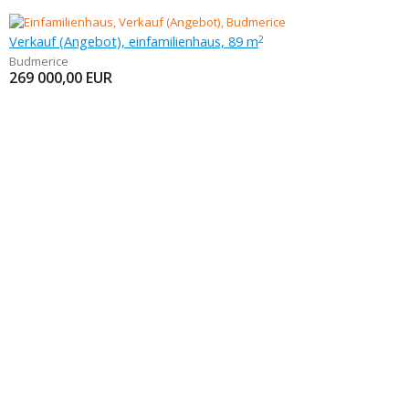
Verkauf (Angebot), einfamilienhaus, 89 m
2
Budmerice
269 000,00
EUR