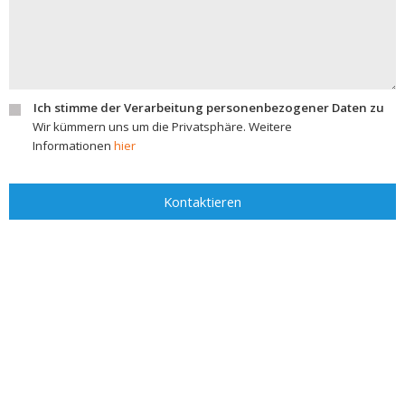
Ich stimme der Verarbeitung personenbezogener Daten zu
Wir kümmern uns um die Privatsphäre. Weitere
Informationen
hier
Kontaktieren