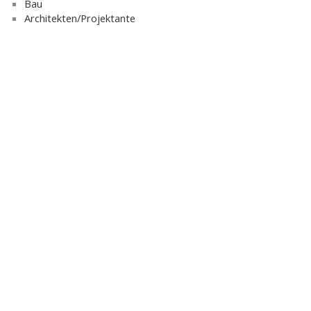
Bau
Architekten/Projektante