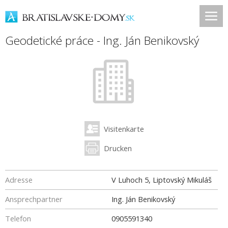
Geodetické práce - Ing. Ján Benikovský
Visitenkarte
Drucken
Adresse
V Luhoch 5, Liptovský Mikuláš
Ansprechpartner
Ing. Ján Benikovský
Telefon
0905591340