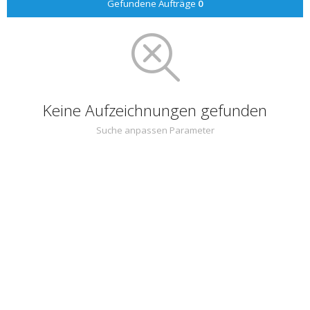
Gefundene Aufträge
0
Keine Aufzeichnungen gefunden
Suche anpassen Parameter