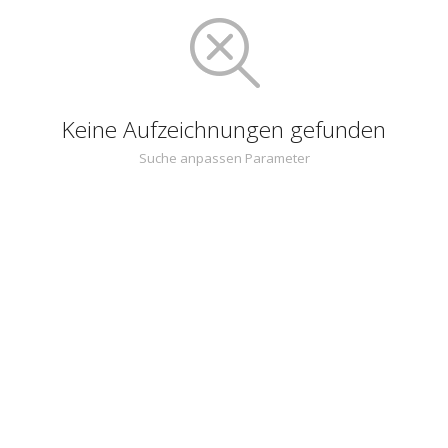
Keine Aufzeichnungen gefunden
Suche anpassen Parameter