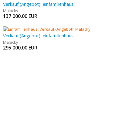
Verkauf (Angebot), einfamilienhaus
Malacky
137 000,00
EUR
Verkauf (Angebot), einfamilienhaus
Malacky
295 000,00
EUR