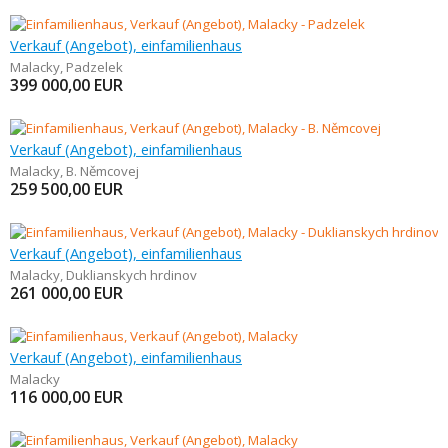
Verkauf (Angebot), einfamilienhaus
Malacky
,
Padzelek
399 000,00
EUR
Verkauf (Angebot), einfamilienhaus
Malacky
,
B. Němcovej
259 500,00
EUR
Verkauf (Angebot), einfamilienhaus
Malacky
,
Duklianskych hrdinov
261 000,00
EUR
Verkauf (Angebot), einfamilienhaus
Malacky
116 000,00
EUR