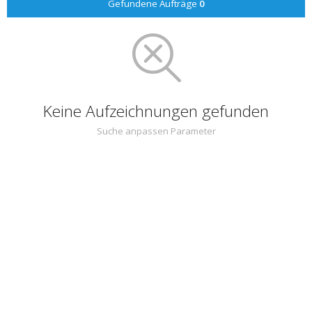
Gefundene Aufträge
0
Keine Aufzeichnungen gefunden
Suche anpassen Parameter